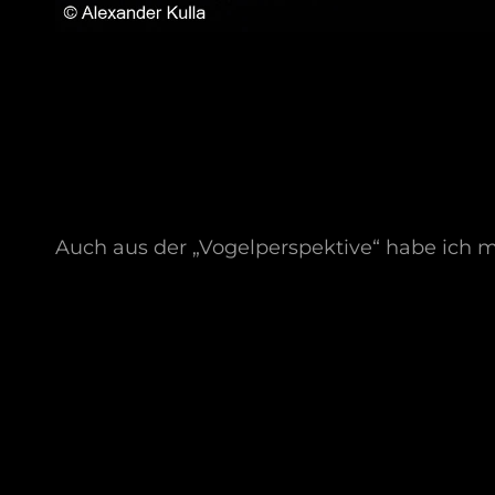
Auch aus der „Vogelperspektive“ habe ich