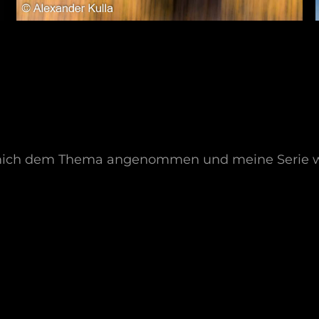
 mich dem Thema angenommen und meine Serie wei