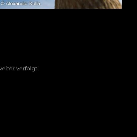
ter verfolgt.