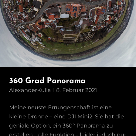
360 Grad Panorama
AlexanderKulla
8. Februar 2021
Meine neuste Errungenschaft ist eine
kleine Drohne – eine DJI Mini2. Sie hat die
geniale Option, ein 360° Panorama zu
erstellen. Tolle Funktion – leider jedoch nur